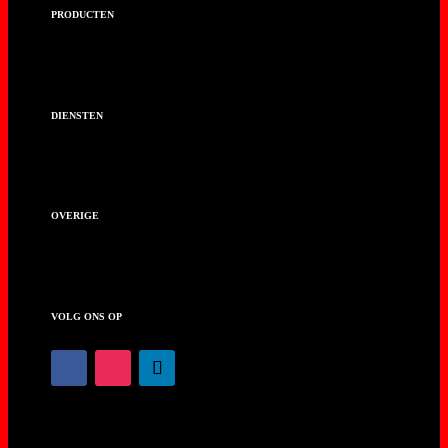
PRODUCTEN
DIENSTEN
OVERIGE
VOLG ONS OP
Privacy policy